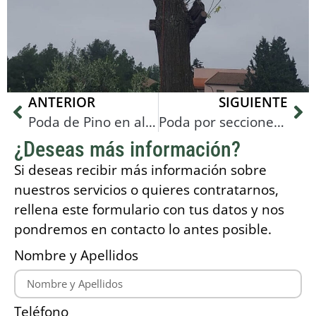
ANTERIOR
SIGUIENTE
Poda de Pino en altura en Reus
Poda por secciones en les Borges del Camp
¿Deseas más información?
Si deseas recibir más información sobre
nuestros servicios o quieres contratarnos,
rellena este formulario con tus datos y nos
pondremos en contacto lo antes posible.
Nombre y Apellidos
Teléfono