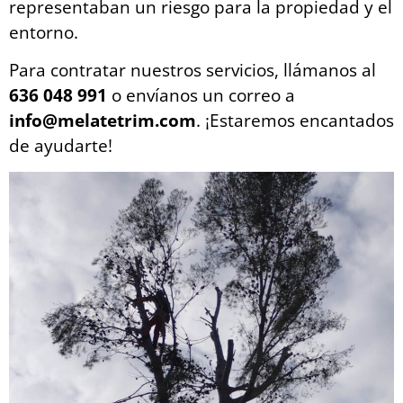
representaban un riesgo para la propiedad y el
entorno.
Para contratar nuestros servicios, llámanos al
636 048 991
o envíanos un correo a
info@melatetrim.com
. ¡Estaremos encantados
de ayudarte!