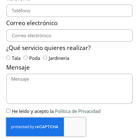
Correo electrónico
¿Qué servicio quieres realizar?
Tala
Poda
Jardinería
Mensaje
He leído y acepto la
Política de Privacidad