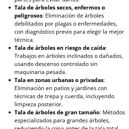
Tala de árboles secos, enfermos o
peligrosos
: Eliminación de árboles
debilitados por plagas o enfermedades,
con diagnóstico previo para elegir la mejor
técnica.
Tala de árboles en riesgo de caída
:
Trabajos en árboles inclinados o dañados,
usando descenso controlado sin
maquinaria pesada.
Tala en zonas urbanas o privadas
:
Eliminación en patios y jardines con
técnicas de trepa y cuerda, incluyendo
limpieza posterior.
Tala de árboles de gran tamaño
: Métodos
especializados para grandes árboles,
reduciendo la copa antes de la tala total