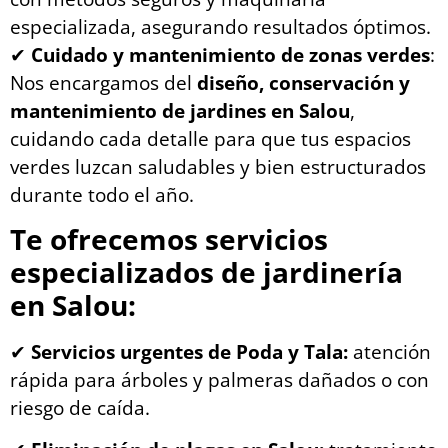
especializada, asegurando resultados óptimos.
✔
Cuidado y mantenimiento de zonas verdes
:
Nos encargamos del
diseño, conservación y
mantenimiento de jardines en Salou
,
cuidando cada detalle para que tus espacios
verdes luzcan saludables y bien estructurados
durante todo el año.
Te ofrecemos servicios
especializados de jardinería
en Salou:
✔
Servicios urgentes de Poda y Tala:
atención
rápida para árboles y palmeras dañados o con
riesgo de caída.