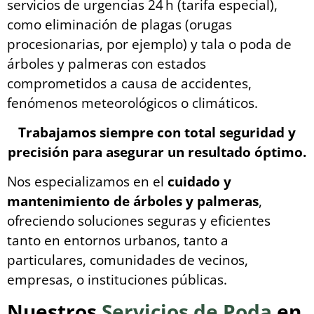
servicios de urgencias 24 h (tarifa especial),
como eliminación de plagas (orugas
procesionarias, por ejemplo) y tala o poda de
árboles y palmeras con estados
comprometidos a causa de accidentes,
fenómenos meteorológicos o climáticos.
Trabajamos siempre con total seguridad y
precisión para asegurar un resultado óptimo.
Nos especializamos en el
cuidado y
mantenimiento de árboles y palmeras
,
ofreciendo soluciones seguras y eficientes
tanto en entornos urbanos, tanto a
particulares, comunidades de vecinos,
empresas, o instituciones públicas.
Nuestros
Servicios de Poda
en