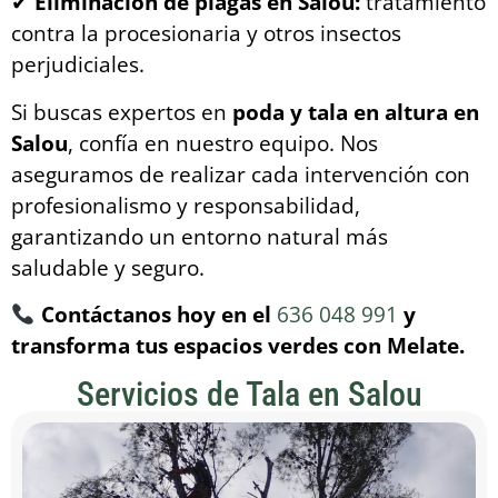
✔
Eliminación de plagas en Salou:
tratamiento
contra la procesionaria y otros insectos
perjudiciales.
Si buscas expertos en
poda y tala en altura en
Salou
, confía en nuestro equipo. Nos
aseguramos de realizar cada intervención con
profesionalismo y responsabilidad,
garantizando un entorno natural más
saludable y seguro.
Contáctanos hoy en el
636 048 991
y
transforma tus espacios verdes con Melate.
Servicios de Tala en Salou