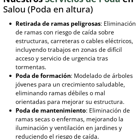
Salou (Poda en altura)
Retirada de ramas peligrosas
: Eliminación
de ramas con riesgo de caída sobre
estructuras, carreteras o cables eléctricos,
incluyendo trabajos en zonas de difícil
acceso y servicio de urgencia tras
tormentas.
Poda de formación
: Modelado de árboles
jóvenes para un crecimiento saludable,
eliminando ramas débiles o mal
orientadas para mejorar su estructura.
Poda de mantenimiento
: Eliminación de
ramas secas o enfermas, mejorando la
iluminación y ventilación en jardines y
reduciendo el riesgo de caída.