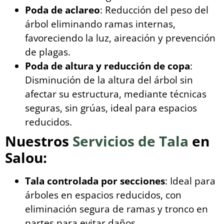
Poda de aclareo
: Reducción del peso del
árbol eliminando ramas internas,
favoreciendo la luz, aireación y prevención
de plagas.
Poda de altura y reducción de copa
:
Disminución de la altura del árbol sin
afectar su estructura, mediante técnicas
seguras, sin grúas, ideal para espacios
reducidos.
Nuestros
Servicios de Tala
en
Salou:
Tala controlada por secciones
: Ideal para
árboles en espacios reducidos, con
eliminación segura de ramas y tronco en
partes para evitar daños.