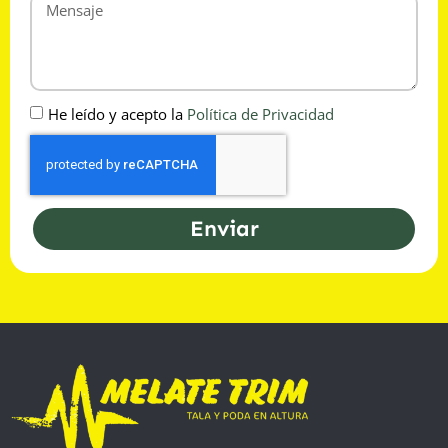
He leído y acepto la
Política de Privacidad
Enviar