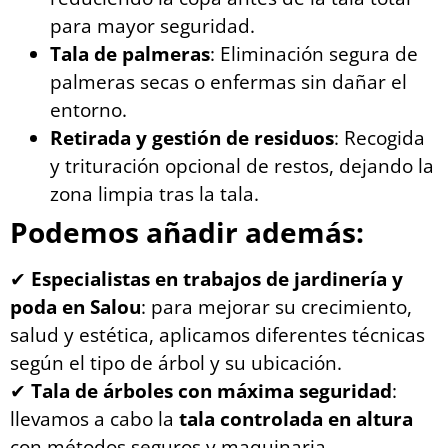
para mayor seguridad.
Tala de palmeras
: Eliminación segura de
palmeras secas o enfermas sin dañar el
entorno.
Retirada y gestión de residuos
: Recogida
y trituración opcional de restos, dejando la
zona limpia tras la tala.
Podemos añadir además:
✔
Especialistas en trabajos de jardinería y
poda en Salou
: para mejorar su crecimiento,
salud y estética, aplicamos diferentes técnicas
según el tipo de árbol y su ubicación.
✔
Tala de árboles con máxima seguridad
:
llevamos a cabo la
tala controlada en altura
con métodos seguros y maquinaria