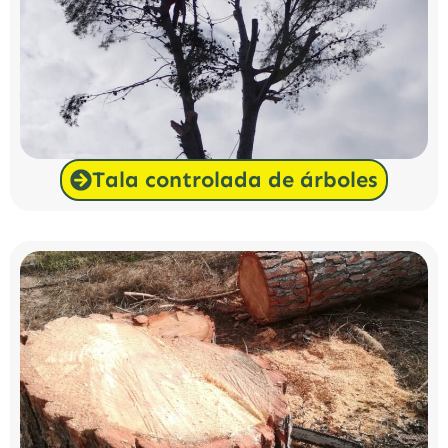
Tala controlada de árboles