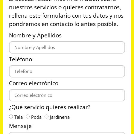
nuestros servicios o quieres contratarnos,
rellena este formulario con tus datos y nos
pondremos en contacto lo antes posible.
Nombre y Apellidos
Teléfono
Correo electrónico
¿Qué servicio quieres realizar?
Tala
Poda
Jardinería
Mensaje