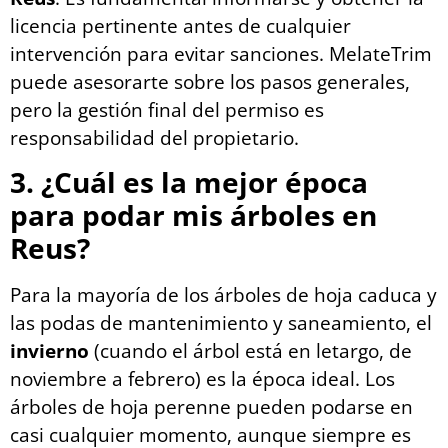
licencia pertinente antes de cualquier
intervención para evitar sanciones. MelateTrim
puede asesorarte sobre los pasos generales,
pero la gestión final del permiso es
responsabilidad del propietario.
3. ¿Cuál es la mejor época
para podar mis árboles en
Reus?
Para la mayoría de los árboles de hoja caduca y
las podas de mantenimiento y saneamiento, el
invierno
(cuando el árbol está en letargo, de
noviembre a febrero) es la época ideal. Los
árboles de hoja perenne pueden podarse en
casi cualquier momento, aunque siempre es