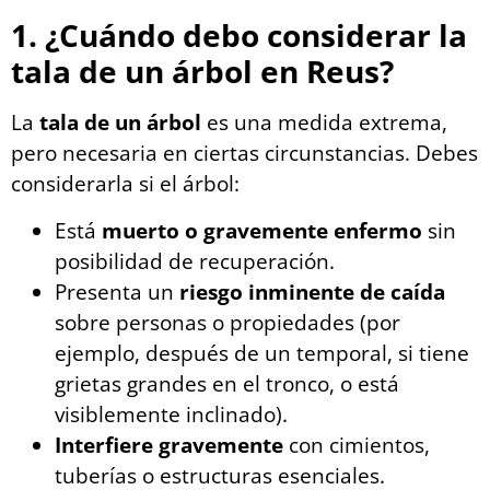
1. ¿Cuándo debo considerar la
tala de un árbol en Reus?
La
tala de un árbol
es una medida extrema,
pero necesaria en ciertas circunstancias. Debes
considerarla si el árbol:
Está
muerto o gravemente enfermo
sin
posibilidad de recuperación.
Presenta un
riesgo inminente de caída
sobre personas o propiedades (por
ejemplo, después de un temporal, si tiene
grietas grandes en el tronco, o está
visiblemente inclinado).
Interfiere gravemente
con cimientos,
tuberías o estructuras esenciales.