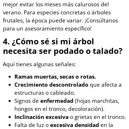
mejor evitar los meses más calurosos del
verano. Para especies concretas o árboles
frutales, la época puede variar. ¡Consúltanos
para un asesoramiento específico!
4. ¿Cómo sé si mi árbol
necesita ser podado o talado?
Aquí tienes algunas señales:
Ramas muertas, secas o rotas.
Crecimiento descontrolado
que afecta a
estructuras o cableado.
Signos de
enfermedad
(hojas marchitas,
hongos en el tronco, decoloración).
Inclinación excesiva
o grietas en el tronco.
Falta de luz o
excesiva densidad
en la