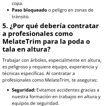
copa.
Paso bloqueado
o peligro en zonas de
tránsito.
5. ¿Por qué debería contratar
a profesionales como
MelateTrim para la poda o
tala en altura?
Trabajar con árboles, especialmente en altura,
es peligroso y requiere equipo, experiencia y
técnicas específicas. Al contratar a
profesionales como MelateTrim, te aseguras:
Seguridad:
Evitamos accidentes gracias a
nuestra formación en trabajos en altura y
equipos de seguridad.