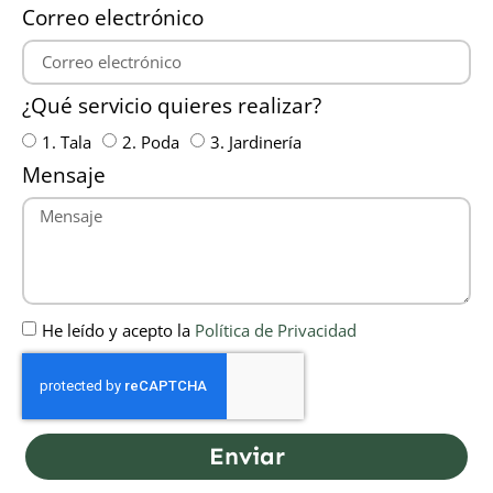
Correo electrónico
¿Qué servicio quieres realizar?
1. Tala
2. Poda
3. Jardinería
Mensaje
He leído y acepto la
Política de Privacidad
Enviar