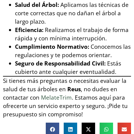
Salud del Árbol:
Aplicamos las técnicas de
corte correctas que no dañan el árbol a
largo plazo.
Eficiencia:
Realizamos el trabajo de forma
rápida y con mínima interrupción.
Cumplimiento Normativo:
Conocemos las
regulaciones y te podemos orientar.
Seguro de Responsabilidad Civil:
Estás
cubierto ante cualquier eventualidad.
Si tienes más preguntas o necesitas evaluar la
salud de tus árboles en
Reus
, no dudes en
contactar con
MelateTrim
. Estamos aquí para
ofrecerte un servicio experto y seguro. ¡Pide tu
presupuesto sin compromiso!