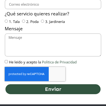
¿Qué servicio quieres realizar?
1. Tala
2. Poda
3. Jardinería
Mensaje
He leído y acepto la
Política de Privacidad
Enviar