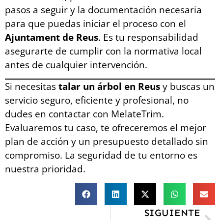
pasos a seguir y la documentación necesaria
para que puedas iniciar el proceso con el
Ajuntament de Reus
. Es tu responsabilidad
asegurarte de cumplir con la normativa local
antes de cualquier intervención.
Si necesitas
talar un árbol en Reus
y buscas un
servicio seguro, eficiente y profesional, no
dudes en contactar con MelateTrim.
Evaluaremos tu caso, te ofreceremos el mejor
plan de acción y un presupuesto detallado sin
compromiso. La seguridad de tu entorno es
nuestra prioridad.
SIGUIENTE