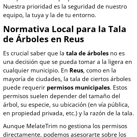
Nuestra prioridad es la seguridad de nuestro
equipo, la tuya y la de tu entorno.
Normativa Local para la Tala
de Árboles en Reus
Es crucial saber que la
tala de árboles
no es
una decisión que se pueda tomar a la ligera en
cualquier municipio. En
Reus
, como en la
mayoría de ciudades, la tala de ciertos árboles
puede requerir
permisos municipales
. Estos
permisos suelen depender del tamaño del
árbol, su especie, su ubicación (en vía pública,
en propiedad privada, etc.) y la razón de la tala.
Aunque MelateTrim no gestiona los permisos
directamente, podemos asesorarte sobre los