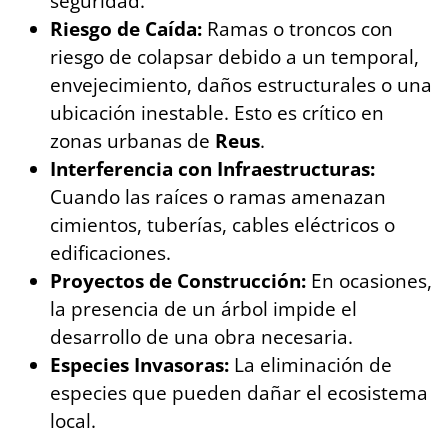
seguridad.
Riesgo de Caída:
Ramas o troncos con
riesgo de colapsar debido a un temporal,
envejecimiento, daños estructurales o una
ubicación inestable. Esto es crítico en
zonas urbanas de
Reus
.
Interferencia con Infraestructuras:
Cuando las raíces o ramas amenazan
cimientos, tuberías, cables eléctricos o
edificaciones.
Proyectos de Construcción:
En ocasiones,
la presencia de un árbol impide el
desarrollo de una obra necesaria.
Especies Invasoras:
La eliminación de
especies que pueden dañar el ecosistema
local.