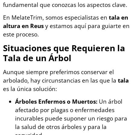
fundamental que conozcas los aspectos clave.
En MelateTrim, somos especialistas en
tala en
altura en Reus
y estamos aquí para guiarte en
este proceso.
Situaciones que Requieren la
Tala de un Árbol
Aunque siempre preferimos conservar el
arbolado, hay circunstancias en las que la
tala
es la única solución:
Árboles Enfermos o Muertos:
Un árbol
afectado por plagas o enfermedades
incurables puede suponer un riesgo para
la salud de otros árboles y para la