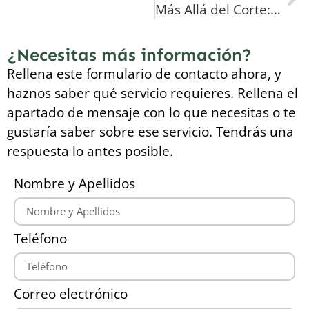
Más Allá del Corte: Los Beneficios Inesperados de la Poda Profesional para tus Árboles en Reus
¿Necesitas más información?
Rellena este formulario de contacto ahora, y
haznos saber qué servicio requieres. Rellena el
apartado de mensaje con lo que necesitas o te
gustaría saber sobre ese servicio. Tendrás una
respuesta lo antes posible.
Nombre y Apellidos
Teléfono
Correo electrónico