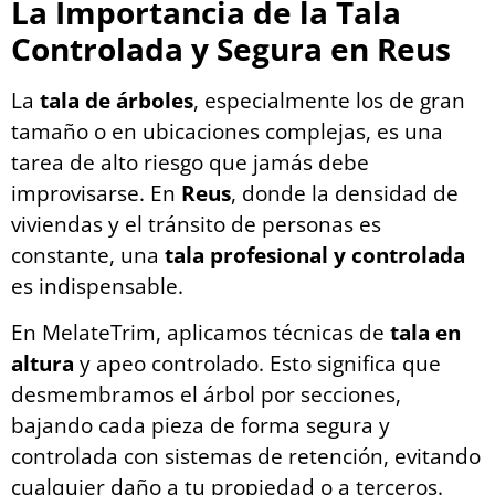
La Importancia de la Tala
Controlada y Segura en Reus
La
tala de árboles
, especialmente los de gran
tamaño o en ubicaciones complejas, es una
tarea de alto riesgo que jamás debe
improvisarse. En
Reus
, donde la densidad de
viviendas y el tránsito de personas es
constante, una
tala profesional y controlada
es indispensable.
En MelateTrim, aplicamos técnicas de
tala en
altura
y apeo controlado. Esto significa que
desmembramos el árbol por secciones,
bajando cada pieza de forma segura y
controlada con sistemas de retención, evitando
cualquier daño a tu propiedad o a terceros.